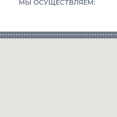
МЫ ОСУЩЕСТВЛЯЕМ: