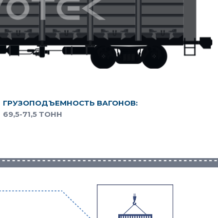
ГРУЗОПОДЪЕМНОСТЬ ВАГОНОВ:
69,5-71,5 ТОНН