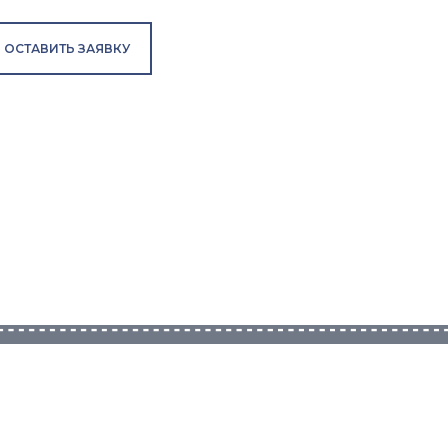
ОСТАВИТЬ ЗАЯВКУ