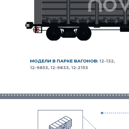
МОДЕЛИ В ПАРКЕ ВАГОНОВ:
12-132,
12-9853, 12-9833, 12-2153