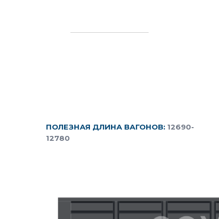
ПОЛЕЗНАЯ ДЛИНА ВАГОНОВ:
12690-
12780