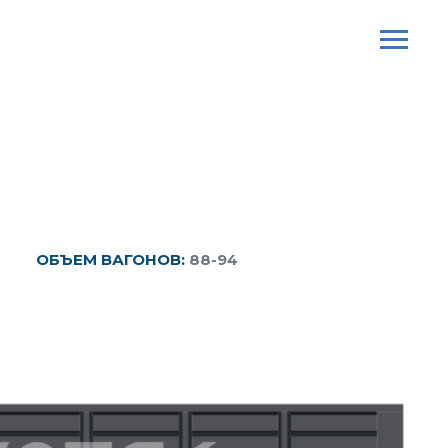
ОБЪЕМ ВАГОНОВ:
88-94