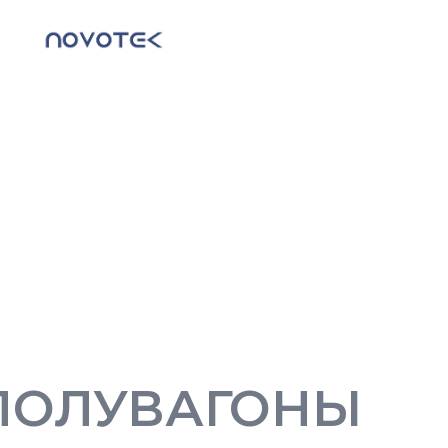
ПОЛУВАГОНЫ