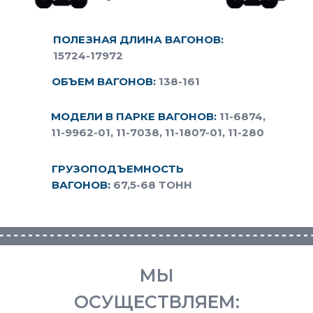
ПОЛЕЗНАЯ ДЛИНА ВАГОНОВ:
15724-17972
ОБЪЕМ ВАГОНОВ:
138-161
МОДЕЛИ В ПАРКЕ ВАГОНОВ:
11-6874,
11-9962-01, 11-7038, 11-1807-01, 11-280
ГРУЗОПОДЪЕМНОСТЬ
ВАГОНОВ:
67,5-68 ТОНН
МЫ
ОСУЩЕСТВЛЯЕМ: