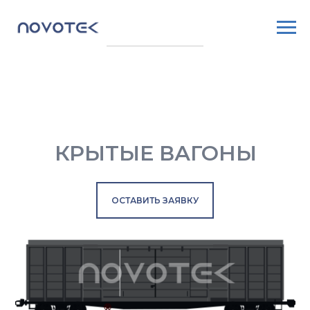
КРЫТЫЕ ВАГОНЫ
ОСТАВИТЬ ЗАЯВКУ